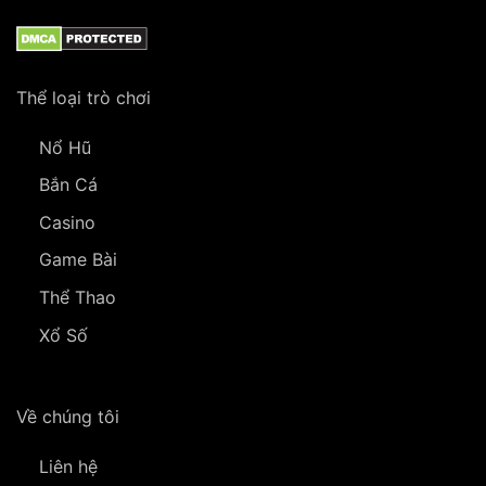
Thể loại trò chơi
Nổ Hũ
Bắn Cá
Casino
Game Bài
Thể Thao
Xổ Số
Về chúng tôi
Liên hệ