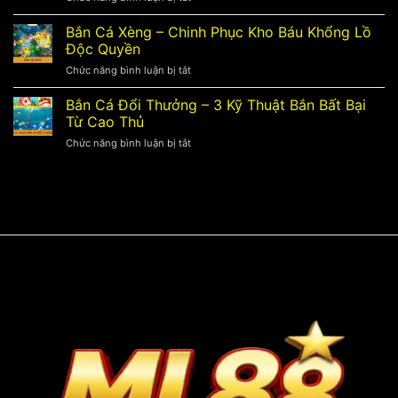
Rinh
Top
Hướng
Quà
10
Bắn Cá Xèng – Chinh Phục Kho Báu Khổng Lồ
Dẫn
Khủng
Game
Cách
Độc Quyền
Bài
Chơi
ở
Chức năng bình luận bị tắt
Uy
Chuyên
Bắn
Tín
Nghiệp
Cá
Bắn Cá Đổi Thưởng – 3 Kỹ Thuật Bắn Bất Bại
Dẫn
Xèng
Đầu
Từ Cao Thủ
–
Xu
ở
Chức năng bình luận bị tắt
Chinh
Hướng
Bắn
Phục
Giải
Cá
Kho
Trí
Đổi
Báu
Trực
Thưởng
Khổng
Tuyến
–
Lồ
3
Độc
Kỹ
Quyền
Thuật
Bắn
Bất
Bại
Từ
Cao
Thủ