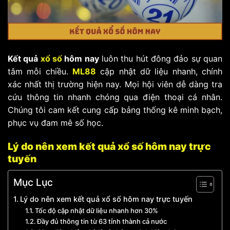
Kết quả
xổ số
hôm nay
luôn thu hút đông đảo sự quan
tâm mỗi chiều.
ML88
cập nhật dữ liệu nhanh, chính
xác nhất thị trường hiện nay. Mọi hội viên dễ dàng tra
cứu thông tin nhanh chóng qua điện thoại cá nhân.
Chúng tôi cam kết cung cấp bảng thống kê minh bạch,
phục vụ đam mê số học.
Lý do nên xem kết quả xổ số hôm nay trực
tuyến
Mục Lục
Lý do nên xem kết quả xổ số hôm nay trực tuyến
Tốc độ cập nhật dữ liệu nhanh hơn 30%
Đầy đủ thông tin từ 63 tỉnh thành cả nước