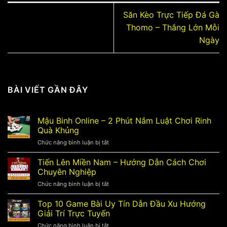
Săn Kèo Trực Tiếp Đá Gà
Thomo – Thắng Lớn Mỗi
Ngày
BÀI VIẾT GẦN ĐÂY
Mậu Binh Online – 2 Phút Nắm Luật Chơi Rinh
Quà Khủng
ở
Chức năng bình luận bị tắt
Mậu
Binh
Tiến Lên Miền Nam – Hướng Dẫn Cách Chơi
Online
Chuyên Nghiệp
–
ở
Chức năng bình luận bị tắt
2
Tiến
Phút
Lên
Top 10 Game Bài Uy Tín Dẫn Đầu Xu Hướng
Nắm
Miền
Luật
Giải Trí Trực Tuyến
Nam
Chơi
ở
Chức năng bình luận bị tắt
–