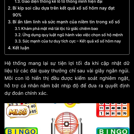
Giao diện thống kê lô tô thông minh hiện đại
Bí kíp soi cầu dựa trên kết quả xổ số hôm nay đạt
90%
Bí ẩn tâm linh và sức mạnh của niềm tin trong xổ số
Khám phá mật mã tài lộc từ giấc chiêm bao
Ứng dụng quy luật ngũ hành vào việc chọn số hộ mệnh
Sức mạnh của tư duy tích cực – Kết quả xổ số hôm nay
Kết luận
Hệ thống mang lại sự tiện lợi tối đa khi cập nhật dữ
liệu từ các đài quay thưởng chỉ sau vài giây ngắn ngủi.
Mỗi con lô hiển thị đều được kiểm soát nghiêm ngặt,
hỗ trợ cá nhân nắm bắt nhịp độ để đưa ra quyết định
dự đoán chính xác.