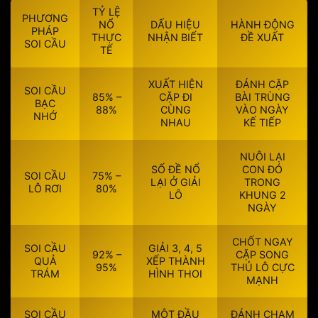
TỶ LỆ
PHƯƠNG
NỔ
DẤU HIỆU
HÀNH ĐỘNG
PHÁP
THỰC
NHẬN BIẾT
ĐỀ XUẤT
SOI CẦU
TẾ
XUẤT HIỆN
ĐÁNH CẶP
SOI CẦU
85% –
CẶP ĐI
BÀI TRÙNG
BẠC
88%
CÙNG
VÀO NGÀY
NHỚ
NHAU
KẾ TIẾP
NUÔI LẠI
SỐ ĐỀ NỔ
CON ĐÓ
SOI CẦU
75% –
LẠI Ở GIẢI
TRONG
LÔ RƠI
80%
LÔ
KHUNG 2
NGÀY
CHỐT NGAY
SOI CẦU
GIẢI 3, 4, 5
92% –
CẶP SONG
QUẢ
XẾP THÀNH
95%
THỦ LÔ CỰC
TRÁM
HÌNH THOI
MẠNH
SOI CẦU
MỘT ĐẦU
ĐÁNH CHẠM