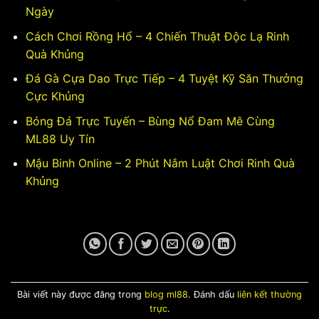
Ngày
Cách Chơi Rồng Hổ – 4 Chiến Thuật Độc Lạ Rinh
Quà Khủng
Đá Gà Cựa Dao Trực Tiếp – 4 Tuyệt Kỹ Săn Thưởng
Cực Khủng
Bóng Đá Trực Tuyến – Bùng Nổ Đam Mê Cùng
ML88 Uy Tín
Mậu Binh Online – 2 Phút Nắm Luật Chơi Rinh Quà
Khủng
Bài viết này được đăng trong
blog ml88
. Đánh dấu
liên kết thường
trực
.