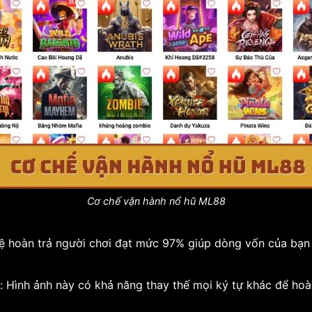
Cơ chế vận hành nổ hũ ML88
lệ hoàn trả người chơi đạt mức 97% giúp dòng vốn của bạn
: Hình ảnh này có khả năng thay thế mọi ký tự khác để hoà