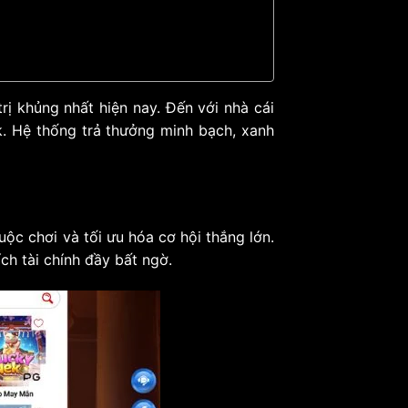
ị khủng nhất hiện nay. Đến với nhà cái
ck. Hệ thống trả thưởng minh bạch, xanh
ộc chơi và tối ưu hóa cơ hội thắng lớn.
ch tài chính đầy bất ngờ.