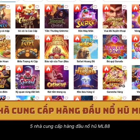
5 nhà cung cấp hàng đầu nổ hũ ML88