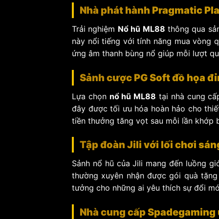
Nhà phát hành Pragmatic Pl
Trải nghiệm
Nổ hũ ML88
thông qua sản
này nổi tiếng với tính năng mua vòng 
ứng âm thanh bùng nổ giúp mỗi lượt qu
Sảnh cược PG Soft đồ họa đỉ
Lựa chọn
nổ hũ ML88
tại nhà cung cấp
đây được tối ưu hóa hoàn hảo cho thiế
tiền thưởng tăng vọt sau mỗi lần khớp b
Tập đoàn Jili với lối chơi sán
Sảnh nổ hũ của Jili mang đến luồng gi
thường xuyên nhận được gói quà tặng 
tưởng cho những ai yêu thích sự đổi mớ
Nhà cung cấp Spadegaming uy