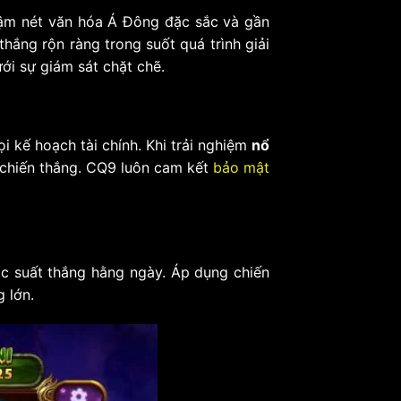
ậm nét văn hóa Á Đông đặc sắc và gần
thắng rộn ràng trong suốt quá trình giải
ưới sự giám sát chặt chẽ.
i kế hoạch tài chính. Khi trải nghiệm
nổ
i chiến thắng. CQ9 luôn cam kết
bảo mật
c suất thắng hằng ngày. Áp dụng chiến
 lớn.