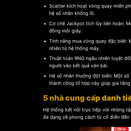
Scatter kích hoạt vòng quay miễn ph
hệ số nhân khổng lồ.
Cơ chế Jackpot tích lũy liên hoàn: M
đồng mỗi giây.
Tính năng mua vòng quay đặc biệt: 
nhiên từ hệ thống máy.
Thuật toán RNG ngẫu nhiên tuyệt đối
người vào kết quả ván bài.
Hệ số nhân thưởng đột biến: Một số 
thành công tổ hợp này giúp gia tăng 
5 nhà cung cấp danh tiế
Hệ thống kết nối trực tiếp với những t
đa dạng về phong cách từ cổ điển đến h