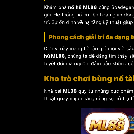
Khám phá
nổ hũ ML88
cùng Spadegami
gũi. Hệ thống nổ hũ liên hoàn giúp dòng
trí. Sự ổn định về hạ tầng kỹ thuật giú
Phong cách giải trí đa dạng 
Đơn vị này mang tới làn gió mới với cá
hũ ML88
, chúng ta dễ dàng tìm thấy s
tuyệt đối mã nguồn, đảm bảo không có 
Kho trò chơi bùng nổ tà
Nhà cái
ML88
quy tụ những cực phẩm q
thuật quay nhịp nhàng cùng sự hỗ trợ t