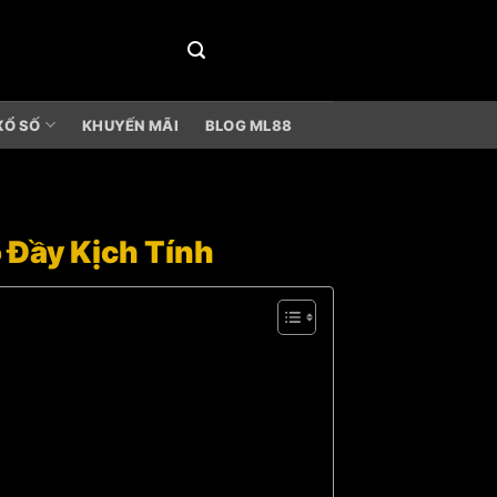
XỔ SỐ
KHUYẾN MÃI
BLOG ML88
 Đầy Kịch Tính