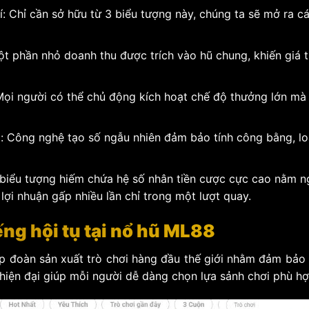
í: Chỉ cần sở hữu từ 3 biểu tượng này, chúng ta sẽ mở ra c
ột phần nhỏ doanh thu được trích vào hũ chung, khiến giá tr
Mọi người có thể chủ động kích hoạt chế độ thưởng lớn mà
: Công nghệ tạo số ngẫu nhiên đảm bảo tính công bằng, lo
biểu tượng hiếm chứa hệ số nhân tiền cược cực cao nằm ng
lợi nhuận gấp nhiều lần chỉ trong một lượt quay.
ng hội tụ tại nổ hũ ML88
ập đoàn sản xuất trò chơi hàng đầu thế giới nhằm đảm bảo
iện đại giúp mỗi người dễ dàng chọn lựa sảnh chơi phù hợ