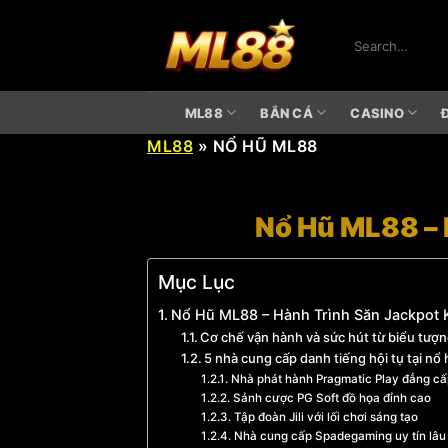
Bỏ
qua
nội
dung
ML88
BẮN CÁ
CASINO
ML88
»
NỔ HŨ ML88
Nổ Hũ ML88 – 
Mục Lục
Nổ Hũ ML88 – Hành Trình Săn Jackpot 
Cơ chế vận hành và sức hút từ biểu tượ
5 nhà cung cấp danh tiếng hội tụ tại n
Nhà phát hành Pragmatic Play đẳng cấ
Sảnh cược PG Soft đồ họa đỉnh cao
Tập đoàn Jili với lối chơi sáng tạo
Nhà cung cấp Spadegaming uy tín lâu 