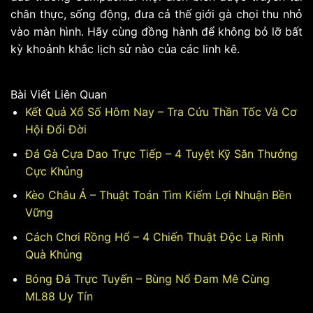
chân thực, sống động, đưa cả thế giới gà chọi thu nhỏ
vào màn hình. Hãy cùng đồng hành để không bỏ lỡ bất
kỳ khoảnh khắc lịch sử nào của các linh kê.
Bài Viết Liên Quan
Kết Quả Xổ Số Hôm Nay – Tra Cứu Thần Tốc Và Cơ
Hội Đổi Đời
Đá Gà Cựa Dao Trực Tiếp – 4 Tuyệt Kỹ Săn Thưởng
Cực Khủng
Kèo Châu Á – Thuật Toán Tìm Kiếm Lợi Nhuận Bền
Vững
Cách Chơi Rồng Hổ – 4 Chiến Thuật Độc Lạ Rinh
Quà Khủng
Bóng Đá Trực Tuyến – Bùng Nổ Đam Mê Cùng
ML88 Uy Tín