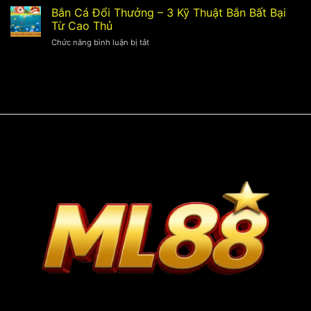
Nghiệp
Cá
Bắn Cá Đổi Thưởng – 3 Kỹ Thuật Bắn Bất Bại
Dẫn
Xèng
Đầu
Từ Cao Thủ
–
Xu
ở
Chức năng bình luận bị tắt
Chinh
Hướng
Bắn
Phục
Giải
Cá
Kho
Trí
Đổi
Báu
Trực
Thưởng
Khổng
Tuyến
–
Lồ
3
Độc
Kỹ
Quyền
Thuật
Bắn
Bất
Bại
Từ
Cao
Thủ