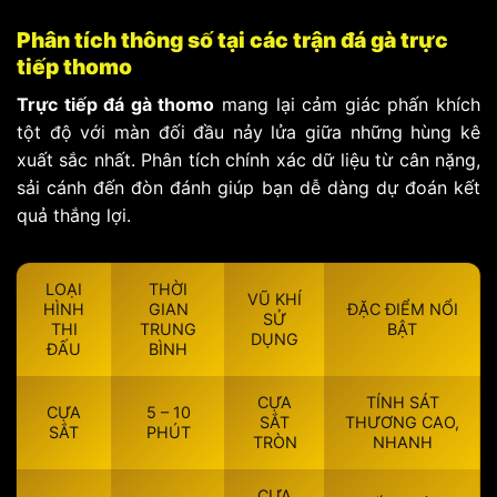
Phân tích thông số tại các trận đá gà trực
tiếp thomo
Trực tiếp đá gà thomo
mang lại cảm giác phấn khích
tột độ với màn đối đầu nảy lửa giữa những hùng kê
xuất sắc nhất. Phân tích chính xác dữ liệu từ cân nặng,
sải cánh đến đòn đánh giúp bạn dễ dàng dự đoán kết
quả thắng lợi.
LOẠI
THỜI
VŨ KHÍ
HÌNH
GIAN
ĐẶC ĐIỂM NỔI
SỬ
THI
TRUNG
BẬT
DỤNG
ĐẤU
BÌNH
CỰA
TÍNH SÁT
CỰA
5 – 10
SẮT
THƯƠNG CAO,
SẮT
PHÚT
TRÒN
NHANH
CỰA