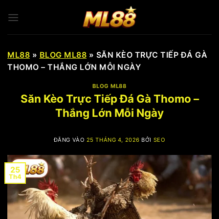
Bỏ
qua
nội
dung
ML88
»
BLOG ML88
»
SĂN KÈO TRỰC TIẾP ĐÁ GÀ
THOMO – THẮNG LỚN MỖI NGÀY
BLOG ML88
Săn Kèo Trực Tiếp Đá Gà Thomo –
Thắng Lớn Mỗi Ngày
ĐĂNG VÀO
25 THÁNG 4, 2026
BỞI
SEO
25
Th4