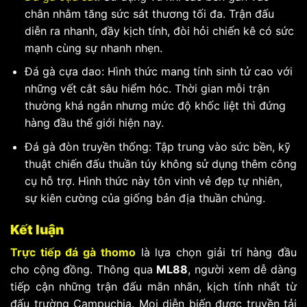
chân nhằm tăng sức sát thương tối đa. Trận đấu
diễn ra nhanh, đầy kịch tính, đòi hỏi chiến kê có sức
mạnh cùng sự nhanh nhẹn.
Đá gà cựa dao: Hình thức mang tính sinh tử cao với
những vết cắt sâu hiểm hóc. Thời gian mỗi trận
thường khá ngắn nhưng mức độ khốc liệt thì đứng
hàng đầu thế giới hiện nay.
Đá gà đòn truyền thống: Tập trung vào sức bền, kỹ
thuật chiến đấu thuần túy không sử dụng thêm công
cụ hỗ trợ. Hình thức này tôn vinh vẻ đẹp tự nhiên,
sự kiên cường của giống bản địa thuần chủng.
Kết luận
Trực tiếp đá gà thomo
là lựa chọn giải trí hàng đầu
cho cộng đồng. Thông qua
ML88
, người xem dễ dàng
tiếp cận những trận đấu mãn nhãn, kịch tính nhất từ
đấu trường Campuchia. Mọi diễn biến được truyền tải