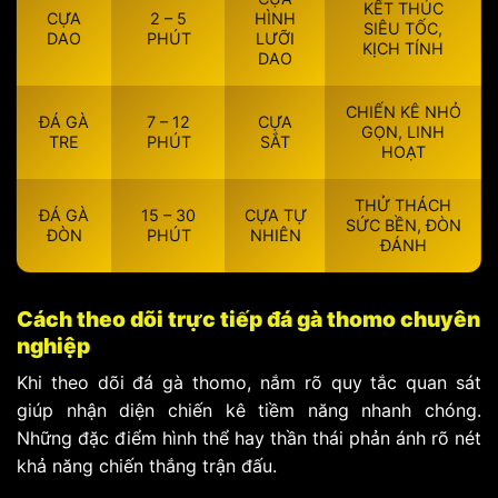
KẾT THÚC
CỰA
2 – 5
HÌNH
SIÊU TỐC,
DAO
PHÚT
LƯỠI
KỊCH TÍNH
DAO
CHIẾN KÊ NHỎ
ĐÁ GÀ
7 – 12
CỰA
GỌN, LINH
TRE
PHÚT
SẮT
HOẠT
THỬ THÁCH
ĐÁ GÀ
15 – 30
CỰA TỰ
SỨC BỀN, ĐÒN
ĐÒN
PHÚT
NHIÊN
ĐÁNH
Cách theo dõi trực tiếp đá gà thomo chuyên
nghiệp
Khi theo dõi đá gà thomo, nắm rõ quy tắc quan sát
giúp nhận diện chiến kê tiềm năng nhanh chóng.
Những đặc điểm hình thể hay thần thái phản ánh rõ nét
khả năng chiến thắng trận đấu.