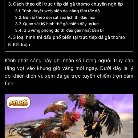
Cách theo dõi trực tiếp đá gà thomo chuyên nghiệp
Trình duyệt web hiện đại nâng tầm tốc độ
Bền bỉ theo dõi sát sao lịch thi đấu mới
Quan sát kỹ hình thể gà chiến đầy uy lực
Giữ vững phong độ thi đấu gần nhất bền bỉ
3 loại hình thi đấu phổ biến tại trực tiếp đá gà thomo
Kết luận
Kênh phát sóng này ghi nhận số lượng người truy cập
tăng vọt vào khung giờ vàng mỗi ngày. Dưới đây là lý
do khiến dịch vụ xem đá gà trực tuyến chiếm trọn cảm
tình: